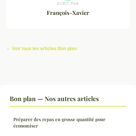
ECRIT PAR
François-Xavier
← Voir tous les articles Bon plan
Bon plan — Nos autres articles
Préparer des repas en grosse quantité pour
économiser