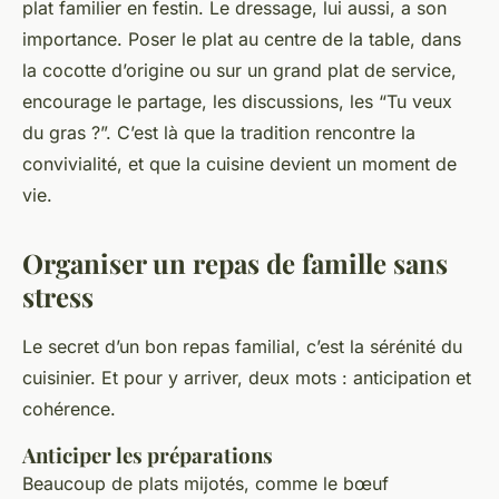
plat familier en festin. Le dressage, lui aussi, a son
importance. Poser le plat au centre de la table, dans
la cocotte d’origine ou sur un grand plat de service,
encourage le partage, les discussions, les “Tu veux
du gras ?”. C’est là que la tradition rencontre la
convivialité, et que la cuisine devient un moment de
vie.
Organiser un repas de famille sans
stress
Le secret d’un bon repas familial, c’est la sérénité du
cuisinier. Et pour y arriver, deux mots : anticipation et
cohérence.
Anticiper les préparations
Beaucoup de plats mijotés, comme le bœuf