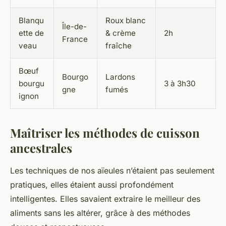
Blanqu
Roux blanc
Île-de-
ette de
& crème
2h
France
veau
fraîche
Bœuf
Bourgo
Lardons
bourgu
3 à 3h30
gne
fumés
ignon
Maîtriser les méthodes de cuisson
ancestrales
Les techniques de nos aïeules n’étaient pas seulement
pratiques, elles étaient aussi profondément
intelligentes. Elles savaient extraire le meilleur des
aliments sans les altérer, grâce à des méthodes