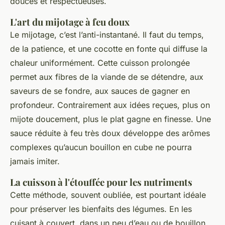
douces et respectueuses.
L'art du mijotage à feu doux
Le mijotage, c’est l’anti-instantané. Il faut du temps,
de la patience, et une cocotte en fonte qui diffuse la
chaleur uniformément. Cette cuisson prolongée
permet aux fibres de la viande de se détendre, aux
saveurs de se fondre, aux sauces de gagner en
profondeur. Contrairement aux idées reçues, plus on
mijote doucement, plus le plat gagne en finesse. Une
sauce réduite à feu très doux développe des arômes
complexes qu’aucun bouillon en cube ne pourra
jamais imiter.
La cuisson à l'étouffée pour les nutriments
Cette méthode, souvent oubliée, est pourtant idéale
pour préserver les bienfaits des légumes. En les
cuisant à couvert, dans un peu d’eau ou de bouillon,