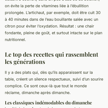
on évite la perte de vitamines liée à l’ébullition
prolongée. L’artichaut, par exemple, doit être cuit 30
à 40 minutes dans de l’eau bouillante salée avec un
citron pour éviter l’oxydation. Résultat : une chair
fondante, pleine de goût, et surtout intacte sur le plan
nutritionnel.
Le top des recettes qui rassemblent
les générations
Il y a des plats qui, dès qu’ils apparaissent sur la
table, créent un silence respectueux, suivi d’un sourire
complice. Ce sont ceux-là que tout le monde
réclame, dimanche après dimanche.
Les classiques indémodables du dimanche