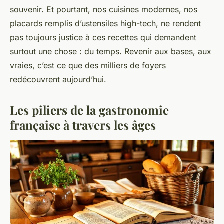
souvenir. Et pourtant, nos cuisines modernes, nos
placards remplis d’ustensiles high-tech, ne rendent
pas toujours justice à ces recettes qui demandent
surtout une chose : du temps. Revenir aux bases, aux
vraies, c’est ce que des milliers de foyers
redécouvrent aujourd’hui.
Les piliers de la gastronomie
française à travers les âges