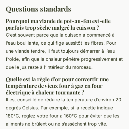
Questions standards
Pourquoi ma viande de pot-au-feu est-elle
parfois trop sèche malgré la cuisson ?
C’est souvent parce que la cuisson a commencé à
l’eau bouillante, ce qui fige aussitôt les fibres. Pour
une viande tendre, il faut toujours démarrer à l’eau
froide, afin que la chaleur pénètre progressivement et
que le jus reste à l’intérieur du morceau.
Quelle est la règle d'or pour convertir une
température de vieux four à gaz en four
électrique à chaleur tournante ?
Il est conseillé de réduire la température d’environ 20
degrés Celsius. Par exemple, si la recette indique
180°C, réglez votre four à 160°C pour éviter que les
aliments ne brûlent ou ne s’assèchent trop vite.