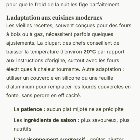
pour que le froid de la nuit les fige parfaitement.
L'adaptation aux cuisines modernes
Les vieilles recettes, souvent conçues pour des fours
à bois ou à gaz, nécessitent parfois quelques
ajustements. La plupart des chefs conseillent de
baisser la température d’environ
20°C
par rapport
aux instructions d’origine, surtout avec les fours
électriques à chaleur tournante. Autre adaptation :
utiliser un couvercle en silicone ou une feuille
d’aluminium pour remplacer les lourds couvercles en
fonte, sans perdre en efficacité.
La
patience
: aucun plat mijoté ne se précipite
Les
ingrédients de saison
: plus savoureux, plus
nutritifs
L’
assaisonnement progressif
: goûter, ajuster,