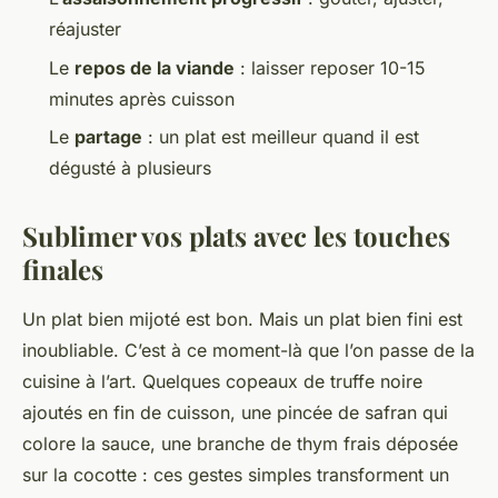
réajuster
Le
repos de la viande
: laisser reposer 10-15
minutes après cuisson
Le
partage
: un plat est meilleur quand il est
dégusté à plusieurs
Sublimer vos plats avec les touches
finales
Un plat bien mijoté est bon. Mais un plat bien fini est
inoubliable. C’est à ce moment-là que l’on passe de la
cuisine à l’art. Quelques copeaux de truffe noire
ajoutés en fin de cuisson, une pincée de safran qui
colore la sauce, une branche de thym frais déposée
sur la cocotte : ces gestes simples transforment un