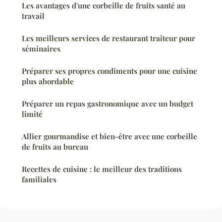
Les avantages d'une corbeille de fruits santé au
travail
Les meilleurs services de restaurant traiteur pour
séminaires
Préparer ses propres condiments pour une cuisine
plus abordable
Préparer un repas gastronomique avec un budget
limité
Allier gourmandise et bien-être avec une corbeille
de fruits au bureau
Recettes de cuisine : le meilleur des traditions
familiales