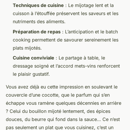
Techniques de cuisine
: Le mijotage lent et la
cuisson à l’étouffée préservent les saveurs et les
nutriments des aliments.
Préparation de repas
: L’anticipation et le batch
cooking permettent de savourer sereinement les
plats mijotés.
Cuisine conviviale
: Le partage à table, le
dressage soigné et l’accord mets-vins renforcent
le plaisir gustatif.
Vous avez déjà eu cette impression en soulevant le
couvercle d’une cocotte, que le parfum qui s’en
échappe vous ramène quelques décennies en arrière
? Celui du bouillon mijoté lentement, des épices
douces, du beurre qui fond dans la sauce… Ce n’est
pas seulement un plat que vous cuisinez, c’est un