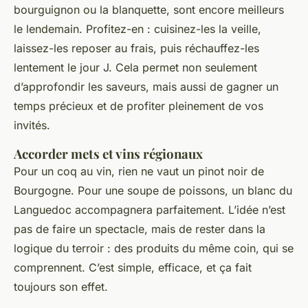
bourguignon ou la blanquette, sont encore meilleurs
le lendemain. Profitez-en : cuisinez-les la veille,
laissez-les reposer au frais, puis réchauffez-les
lentement le jour J. Cela permet non seulement
d’approfondir les saveurs, mais aussi de gagner un
temps précieux et de profiter pleinement de vos
invités.
Accorder mets et vins régionaux
Pour un coq au vin, rien ne vaut un pinot noir de
Bourgogne. Pour une soupe de poissons, un blanc du
Languedoc accompagnera parfaitement. L’idée n’est
pas de faire un spectacle, mais de rester dans la
logique du terroir : des produits du même coin, qui se
comprennent. C’est simple, efficace, et ça fait
toujours son effet.