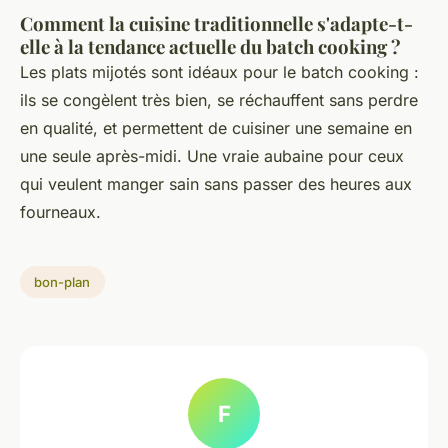
Comment la cuisine traditionnelle s'adapte-t-
elle à la tendance actuelle du batch cooking ?
Les plats mijotés sont idéaux pour le batch cooking :
ils se congèlent très bien, se réchauffent sans perdre
en qualité, et permettent de cuisiner une semaine en
une seule après-midi. Une vraie aubaine pour ceux
qui veulent manger sain sans passer des heures aux
fourneaux.
bon-plan
F