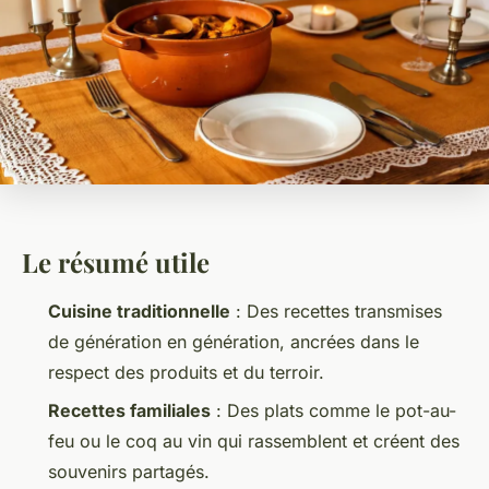
Le résumé utile
Cuisine traditionnelle
: Des recettes transmises
de génération en génération, ancrées dans le
respect des produits et du terroir.
Recettes familiales
: Des plats comme le pot-au-
feu ou le coq au vin qui rassemblent et créent des
souvenirs partagés.