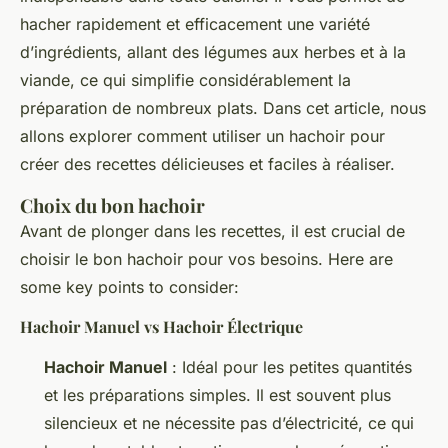
hacher rapidement et efficacement une variété
d’ingrédients, allant des légumes aux herbes et à la
viande, ce qui simplifie considérablement la
préparation de nombreux plats. Dans cet article, nous
allons explorer comment utiliser un hachoir pour
créer des recettes délicieuses et faciles à réaliser.
Choix du bon hachoir
Avant de plonger dans les recettes, il est crucial de
choisir le bon hachoir pour vos besoins. Here are
some key points to consider:
Hachoir Manuel vs Hachoir Électrique
Hachoir Manuel
: Idéal pour les petites quantités
et les préparations simples. Il est souvent plus
silencieux et ne nécessite pas d’électricité, ce qui