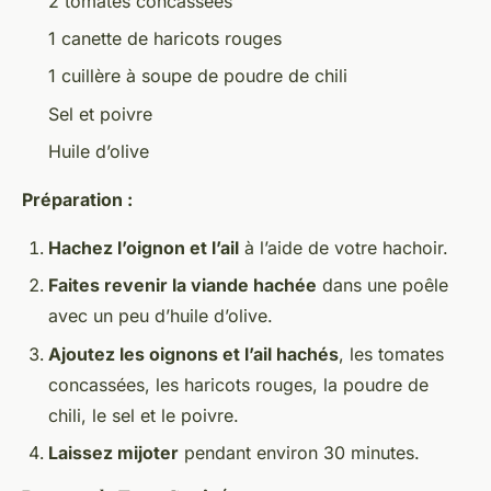
2 tomates concassées
1 canette de haricots rouges
1 cuillère à soupe de poudre de chili
Sel et poivre
Huile d’olive
Préparation :
Hachez l’oignon et l’ail
à l’aide de votre hachoir.
Faites revenir la viande hachée
dans une poêle
avec un peu d’huile d’olive.
Ajoutez les oignons et l’ail hachés
, les tomates
concassées, les haricots rouges, la poudre de
chili, le sel et le poivre.
Laissez mijoter
pendant environ 30 minutes.