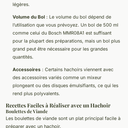
légères.
Volume du Bol
: Le volume du bol dépend de
l’utilisation que vous prévoyez. Un bol de 500 ml
comme celui du Bosch MMR08A1 est suffisant
pour la plupart des préparations, mais un bol plus
grand peut être nécessaire pour les grandes
quantités.
Accessoires
: Certains hachoirs viennent avec
des accessoires variés comme un mixeur
plongeant ou des disques émulsifiants, ce qui les
rend plus polyvalents.
Recettes Faciles à Réaliser avec un Hachoir
Boulettes de Viande
Les boulettes de viande sont un plat principal facile à
préparer avec un hachoir.