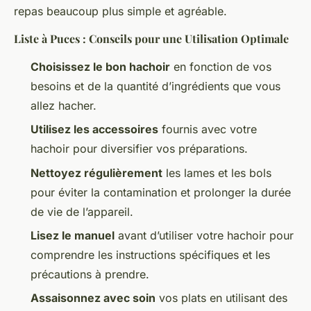
repas beaucoup plus simple et agréable.
Liste à Puces : Conseils pour une Utilisation Optimale
Choisissez le bon hachoir
en fonction de vos
besoins et de la quantité d’ingrédients que vous
allez hacher.
Utilisez les accessoires
fournis avec votre
hachoir pour diversifier vos préparations.
Nettoyez régulièrement
les lames et les bols
pour éviter la contamination et prolonger la durée
de vie de l’appareil.
Lisez le manuel
avant d’utiliser votre hachoir pour
comprendre les instructions spécifiques et les
précautions à prendre.
Assaisonnez avec soin
vos plats en utilisant des