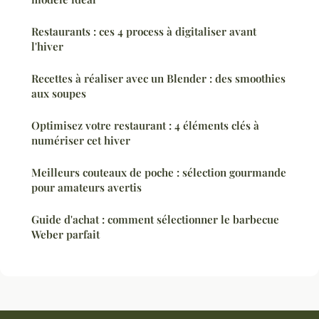
Restaurants : ces 4 process à digitaliser avant
l'hiver
Recettes à réaliser avec un Blender : des smoothies
aux soupes
Optimisez votre restaurant : 4 éléments clés à
numériser cet hiver
Meilleurs couteaux de poche : sélection gourmande
pour amateurs avertis
Guide d'achat : comment sélectionner le barbecue
Weber parfait