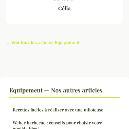
Célia
← Voir tous les articles Equipement
Equipement — Nos autres articles
Recettes faciles à réaliser avec une mijoteuse
Weber barbecue : conseils pour choisir votre
modèle idéal