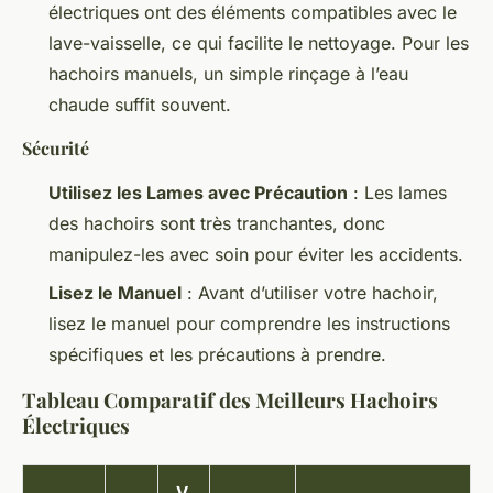
électriques ont des éléments compatibles avec le
lave-vaisselle, ce qui facilite le nettoyage. Pour les
hachoirs manuels, un simple rinçage à l’eau
chaude suffit souvent.
Sécurité
Utilisez les Lames avec Précaution
: Les lames
des hachoirs sont très tranchantes, donc
manipulez-les avec soin pour éviter les accidents.
Lisez le Manuel
: Avant d’utiliser votre hachoir,
lisez le manuel pour comprendre les instructions
spécifiques et les précautions à prendre.
Tableau Comparatif des Meilleurs Hachoirs
Électriques
V