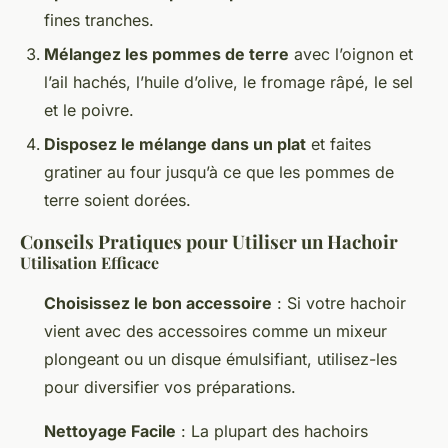
fines tranches.
Mélangez les pommes de terre
avec l’oignon et
l’ail hachés, l’huile d’olive, le fromage râpé, le sel
et le poivre.
Disposez le mélange dans un plat
et faites
gratiner au four jusqu’à ce que les pommes de
terre soient dorées.
Conseils Pratiques pour Utiliser un Hachoir
Utilisation Efficace
Choisissez le bon accessoire
: Si votre hachoir
vient avec des accessoires comme un mixeur
plongeant ou un disque émulsifiant, utilisez-les
pour diversifier vos préparations.
Nettoyage Facile
: La plupart des hachoirs