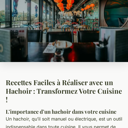
Recettes Faciles à Réaliser avec un
Hachoir : Transformez Votre Cuisine
!
L’importance d’un hachoir dans votre cuisine
Un hachoir, qu’il soit manuel ou électrique, est un outil
indispensable dans toute cuisine. Il vous permet de