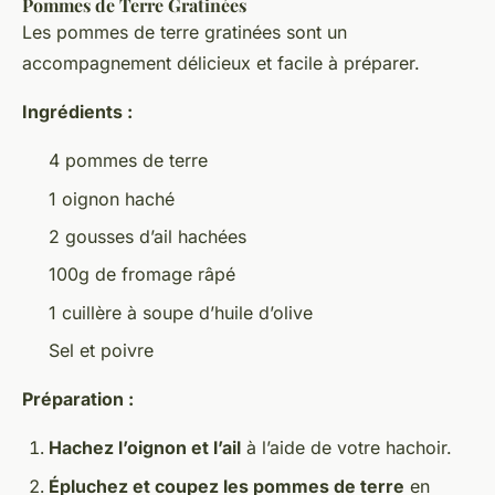
Pommes de Terre Gratinées
Les pommes de terre gratinées sont un
accompagnement délicieux et facile à préparer.
Ingrédients :
4 pommes de terre
1 oignon haché
2 gousses d’ail hachées
100g de fromage râpé
1 cuillère à soupe d’huile d’olive
Sel et poivre
Préparation :
Hachez l’oignon et l’ail
à l’aide de votre hachoir.
Épluchez et coupez les pommes de terre
en