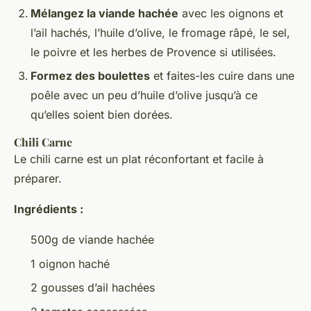
Mélangez la viande hachée
avec les oignons et
l’ail hachés, l’huile d’olive, le fromage râpé, le sel,
le poivre et les herbes de Provence si utilisées.
Formez des boulettes
et faites-les cuire dans une
poêle avec un peu d’huile d’olive jusqu’à ce
qu’elles soient bien dorées.
Chili Carne
Le chili carne est un plat réconfortant et facile à
préparer.
Ingrédients :
500g de viande hachée
1 oignon haché
2 gousses d’ail hachées