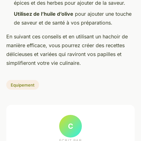
épices et des herbes pour ajouter de la saveur.
Utilisez de l’huile d’olive
pour ajouter une touche
de saveur et de santé à vos préparations.
En suivant ces conseils et en utilisant un hachoir de
manière efficace, vous pourrez créer des recettes
délicieuses et variées qui raviront vos papilles et
simplifieront votre vie culinaire.
Equipement
C
ECRIT PAR