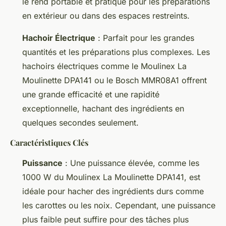
le rend portable et pratique pour les préparations
en extérieur ou dans des espaces restreints.
Hachoir Électrique
: Parfait pour les grandes
quantités et les préparations plus complexes. Les
hachoirs électriques comme le Moulinex La
Moulinette DPA141 ou le Bosch MMR08A1 offrent
une grande efficacité et une rapidité
exceptionnelle, hachant des ingrédients en
quelques secondes seulement.
Caractéristiques Clés
Puissance
: Une puissance élevée, comme les
1000 W du Moulinex La Moulinette DPA141, est
idéale pour hacher des ingrédients durs comme
les carottes ou les noix. Cependant, une puissance
plus faible peut suffire pour des tâches plus