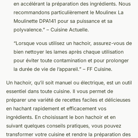
en accélérant la préparation des ingrédients. Nous
recommandons particulièrement le Moulinex La
Moulinette DPA141 pour sa puissance et sa
polyvalence.” – Cuisine Actuelle.
“Lorsque vous utilisez un hachoir, assurez-vous de
bien nettoyer les lames après chaque utilisation
pour éviter toute contamination et pour prolonger
la durée de vie de l’appareil.” – FF Cuisine.
Un hachoir, qu’il soit manuel ou électrique, est un outil
essentiel dans toute cuisine. Il vous permet de
préparer une variété de recettes faciles et délicieuses
en hachant rapidement et efficacement vos
ingrédients. En choisissant le bon hachoir et en
suivant quelques conseils pratiques, vous pouvez
transformer votre cuisine et rendre la préparation des