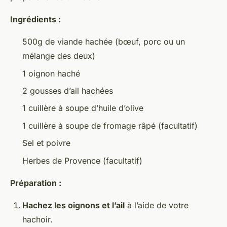
Ingrédients :
500g de viande hachée (bœuf, porc ou un
mélange des deux)
1 oignon haché
2 gousses d’ail hachées
1 cuillère à soupe d’huile d’olive
1 cuillère à soupe de fromage râpé (facultatif)
Sel et poivre
Herbes de Provence (facultatif)
Préparation :
Hachez les oignons et l’ail
à l’aide de votre
hachoir.