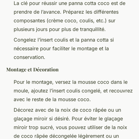
La clé pour réussir une panna cotta coco est de
prendre de l’avance. Préparez les différentes
composantes (crème coco, coulis, etc.) sur
plusieurs jours pour plus de tranquillité.
Congelez l’insert coulis et la panna cotta si
nécessaire pour faciliter le montage et la
conservation.
Montage et Décoration
Pour le montage, versez la mousse coco dans le
moule, ajoutez l’insert coulis congelé, et recouvrez
avec le reste de la mousse coco.
Décorez avec de la noix de coco râpée ou un
glaçage miroir si désiré. Pour éviter le glaçage
miroir trop sucré, vous pouvez utiliser de la noix
de coco râpée décongelée légèrement ou un