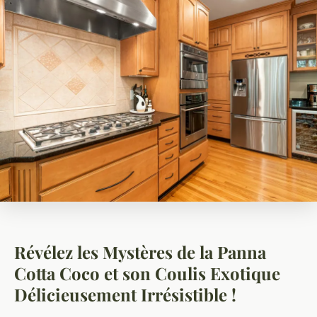
Révélez les Mystères de la Panna
Cotta Coco et son Coulis Exotique
Délicieusement Irrésistible !