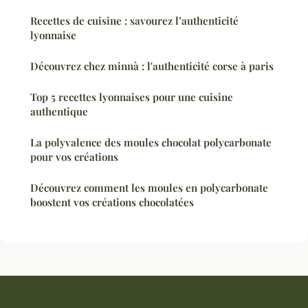
Recettes de cuisine : savourez l’authenticité
lyonnaise
Découvrez chez minnà : l'authenticité corse à paris
Top 5 recettes lyonnaises pour une cuisine
authentique
La polyvalence des moules chocolat polycarbonate
pour vos créations
Découvrez comment les moules en polycarbonate
boostent vos créations chocolatées