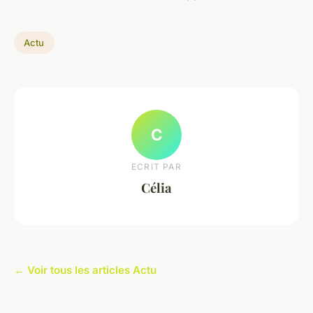
Actu
C
ECRIT PAR
Célia
← Voir tous les articles Actu