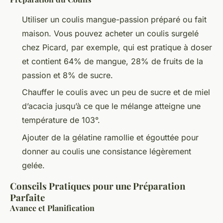
Utiliser un coulis mangue-passion préparé ou fait
maison. Vous pouvez acheter un coulis surgelé
chez Picard, par exemple, qui est pratique à doser
et contient 64% de mangue, 28% de fruits de la
passion et 8% de sucre.
Chauffer le coulis avec un peu de sucre et de miel
d’acacia jusqu’à ce que le mélange atteigne une
température de 103°.
Ajouter de la gélatine ramollie et égouttée pour
donner au coulis une consistance légèrement
gelée.
Conseils Pratiques pour une Préparation
Parfaite
Avance et Planification