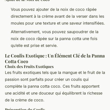
Vous pouvez ajouter de la noix de coco râpée
directement à la crème avant de la verser dans les
moules pour une texture et une saveur intensifiées.
Alternativement, vous pouvez saupoudrer de la
noix de coco râpée sur la panna cotta une fois
qu’elle est prise et servie.
Le Coulis Exotique : Un Élément Clé de la Panna
Cotta Coco
Choix des Fruits Exotiques
Les fruits exotiques tels que la mangue et le fruit de la
passion sont parfaits pour créer un coulis qui
complète la panna cotta coco. Ces fruits apportent
une acidité et une douceur qui équilibrent la richesse
de la crème de coco.
Préparation du Coulis