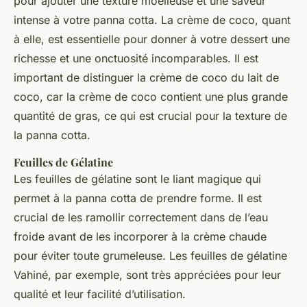
pour ajouter une texture moelleuse et une saveur
intense à votre panna cotta. La crème de coco, quant
à elle, est essentielle pour donner à votre dessert une
richesse et une onctuosité incomparables. Il est
important de distinguer la crème de coco du lait de
coco, car la crème de coco contient une plus grande
quantité de gras, ce qui est crucial pour la texture de
la panna cotta.
Feuilles de Gélatine
Les feuilles de gélatine sont le liant magique qui
permet à la panna cotta de prendre forme. Il est
crucial de les ramollir correctement dans de l’eau
froide avant de les incorporer à la crème chaude
pour éviter toute grumeleuse. Les feuilles de gélatine
Vahiné, par exemple, sont très appréciées pour leur
qualité et leur facilité d’utilisation.