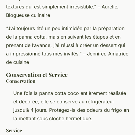
textures qui est simplement irrésistible.” – Aurélie,
Blogueuse culinaire
“J’ai toujours été un peu intimidée par la préparation
de la panna cotta, mais en suivant les étapes et en
prenant de l’avance, j’ai réussi à créer un dessert qui
a impressionné tous mes invités.” – Jennifer, Amatrice
de cuisine
Conservation et Service
Conservation
Une fois la panna cotta coco entièrement réalisée
et décorée, elle se conserve au réfrigérateur
jusqu’à 4 jours. Protégez-la des odeurs du frigo en
la mettant sous cloche hermétique.
Service