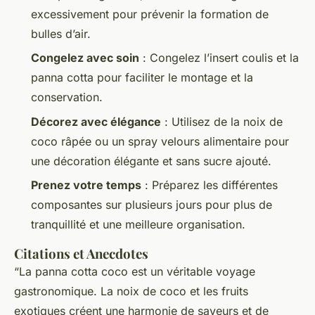
excessivement pour prévenir la formation de
bulles d’air.
Congelez avec soin
: Congelez l’insert coulis et la
panna cotta pour faciliter le montage et la
conservation.
Décorez avec élégance
: Utilisez de la noix de
coco râpée ou un spray velours alimentaire pour
une décoration élégante et sans sucre ajouté.
Prenez votre temps
: Préparez les différentes
composantes sur plusieurs jours pour plus de
tranquillité et une meilleure organisation.
Citations et Anecdotes
“La panna cotta coco est un véritable voyage
gastronomique. La noix de coco et les fruits
exotiques créent une harmonie de saveurs et de