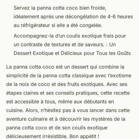
Servez la panna cotta coco bien froide,
idéalement après une décongélation de 4-6 heures
au réfrigérateur si elle a été congelée.
Accompagnez-la d’un coulis exotique frais pour
un contraste de textures et de saveurs. : Un
Dessert Exotique et Délicieux pour Tous les Goûts
La panna cotta coco est un dessert qui combine la
simplicité de la panna cotta classique avec l’exotisme
de la noix de coco et des fruits exotiques. Avec ses
étapes claires et ses conseils pratiques, cette recette
est accessible à tous, même aux débutants en
cuisine. Alors, n’hésitez pas à vous lancer dans cette
aventure culinaire et à découvrir les mystères de la
panna cotta coco et de son coulis exotique
délicieusement irrésistible. Bon appétit !