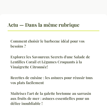
Actu — Dans la même rubrique
Comment choisir le barbecue idéal pour vos
besoins ?
Explorez les Savoureux Secrets d'une Salade de
Lentilles Corail et Légumes Croquants à la
Vinaigrette Citronnée!
Recettes de cuisine : les astuces pour réussir tous
vos plats facilement
Maîtrisez l'art de la galette bretonne au sarrasin
aux fruits de mer : astuces essentielles pour un
délice inoubliable !