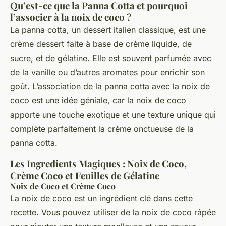
Qu’est-ce que la Panna Cotta et pourquoi
l’associer à la noix de coco ?
La panna cotta, un dessert italien classique, est une
crème dessert faite à base de crème liquide, de
sucre, et de gélatine. Elle est souvent parfumée avec
de la vanille ou d’autres aromates pour enrichir son
goût. L’association de la panna cotta avec la noix de
coco est une idée géniale, car la noix de coco
apporte une touche exotique et une texture unique qui
complète parfaitement la crème onctueuse de la
panna cotta.
Les Ingredients Magiques : Noix de Coco,
Crème Coco et Feuilles de Gélatine
Noix de Coco et Crème Coco
La noix de coco est un ingrédient clé dans cette
recette. Vous pouvez utiliser de la noix de coco râpée